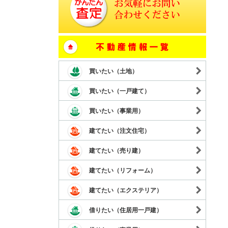
買いたい（土地）
買いたい（一戸建て）
買いたい（事業用）
建てたい（注文住宅）
建てたい（売り建）
建てたい（リフォーム）
建てたい（エクステリア）
借りたい（住居用一戸建）