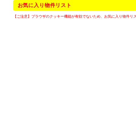
お気に入り物件リスト
【ご注意】ブラウザのクッキー機能が有効でないため、お気に入り物件リ