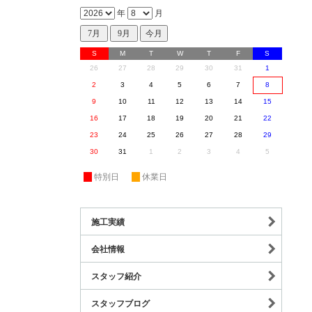
年
月
S
M
T
W
T
F
S
26
27
28
29
30
31
1
2
3
4
5
6
7
8
9
10
11
12
13
14
15
16
17
18
19
20
21
22
23
24
25
26
27
28
29
30
31
1
2
3
4
5
休
特別日
休
休業日
施工実績
会社情報
スタッフ紹介
スタッフブログ