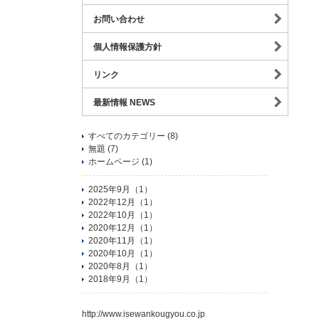
お問い合わせ
個人情報保護方針
リンク
最新情報 NEWS
すべてのカテゴリー (8)
無題 (7)
ホームページ (1)
2025年9月（1）
2022年12月（1）
2022年10月（1）
2020年12月（1）
2020年11月（1）
2020年10月（1）
2020年8月（1）
2018年9月（1）
http://www.isewankougyou.co.jp