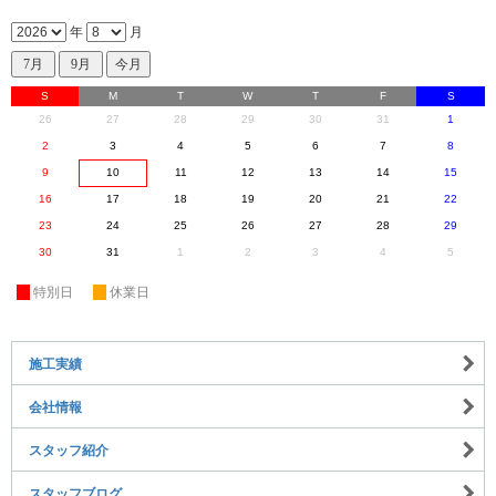
年
月
S
M
T
W
T
F
S
26
27
28
29
30
31
1
2
3
4
5
6
7
8
9
10
11
12
13
14
15
16
17
18
19
20
21
22
23
24
25
26
27
28
29
30
31
1
2
3
4
5
休
特別日
休
休業日
施工実績
会社情報
スタッフ紹介
スタッフブログ