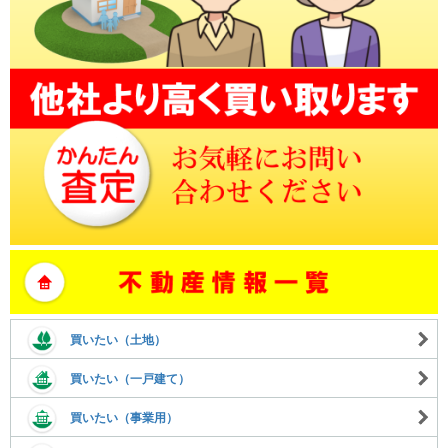
買いたい（土地）
買いたい（一戸建て）
買いたい（事業用）