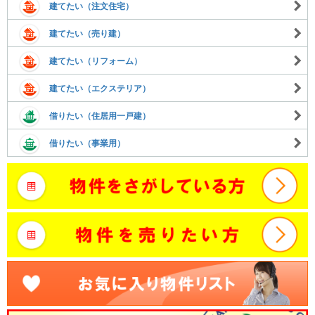
建てたい（注文住宅）
建てたい（売り建）
建てたい（リフォーム）
建てたい（エクステリア）
借りたい（住居用一戸建）
借りたい（事業用）