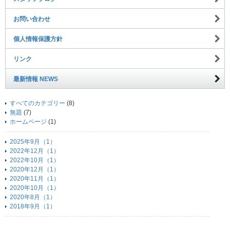
お問い合わせ
個人情報保護方針
リンク
最新情報 NEWS
すべてのカテゴリー
(8)
無題
(7)
ホームページ
(1)
2025年9月（1）
2022年12月（1）
2022年10月（1）
2020年12月（1）
2020年11月（1）
2020年10月（1）
2020年8月（1）
2018年9月（1）