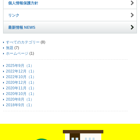
個人情報保護方針
リンク
最新情報 NEWS
すべてのカテゴリー
(8)
無題
(7)
ホームページ
(1)
2025年9月（1）
2022年12月（1）
2022年10月（1）
2020年12月（1）
2020年11月（1）
2020年10月（1）
2020年8月（1）
2018年9月（1）