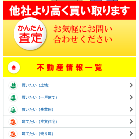
買いたい（土地）
買いたい（一戸建て）
買いたい（事業用）
建てたい（注文住宅）
建てたい（売り建）