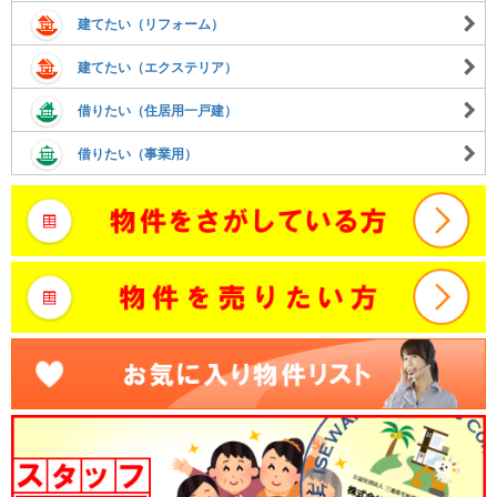
建てたい（リフォーム）
建てたい（エクステリア）
借りたい（住居用一戸建）
借りたい（事業用）