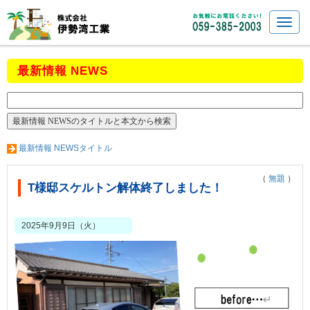
最新情報 NEWS
最新情報 NEWSタイトル
（
無題
）
T様邸スケルトン解体終了しました！
2025年9月9日（火）