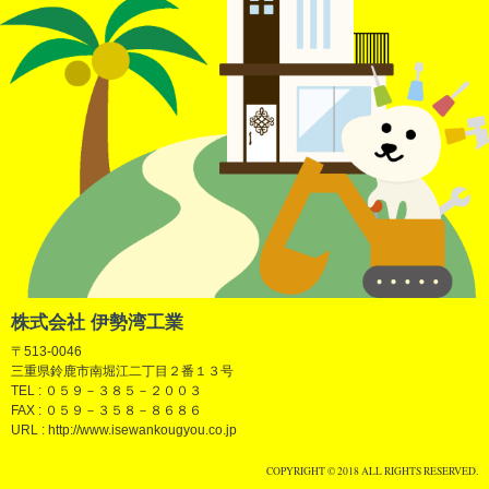
株式会社 伊勢湾工業
〒513-0046
三重県鈴鹿市南堀江二丁目２番１３号
TEL : ０５９－３８５－２００３
FAX : ０５９－３５８－８６８６
URL : http://www.isewankougyou.co.jp
COPYRIGHT © 2018 ALL RIGHTS RESERVED.