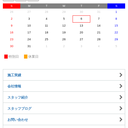
S
M
T
W
T
F
S
26
27
28
29
30
31
1
2
3
4
5
6
7
8
9
10
11
12
13
14
15
16
17
18
19
20
21
22
23
24
25
26
27
28
29
30
31
1
2
3
4
5
休
特別日
休
休業日
施工実績
会社情報
スタッフ紹介
スタッフブログ
お問い合わせ