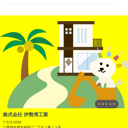
株式会社 伊勢湾工業
〒513-0046
三重県鈴鹿市南堀江二丁目２番１３号