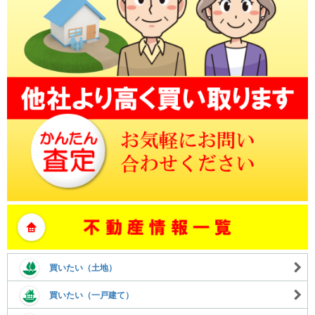
買いたい（土地）
買いたい（一戸建て）