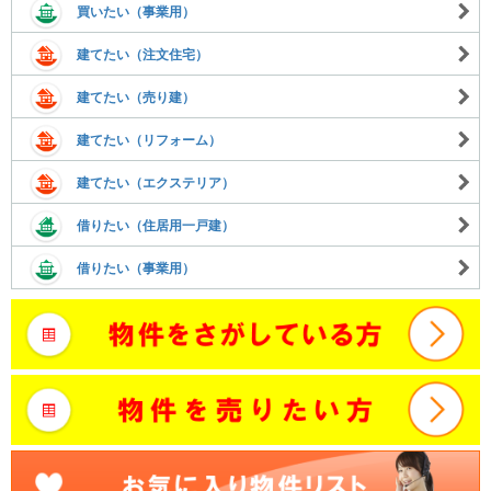
買いたい（事業用）
建てたい（注文住宅）
建てたい（売り建）
建てたい（リフォーム）
建てたい（エクステリア）
借りたい（住居用一戸建）
借りたい（事業用）