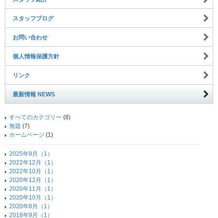
スタッフブログ
お問い合わせ
個人情報保護方針
リンク
最新情報 NEWS
すべてのカテゴリー
(8)
無題
(7)
ホームページ
(1)
2025年9月（1）
2022年12月（1）
2022年10月（1）
2020年12月（1）
2020年11月（1）
2020年10月（1）
2020年8月（1）
2018年9月（1）