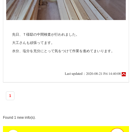
先日、Ｔ様邸の中間検査が行われました。
大工さんも頑張ってます。
水分、塩分を充分にとって気をつけて作業を進めてまいります。
Last updated：2020-08-21 Fri 14:40:08
1
Found 1 new info(s).