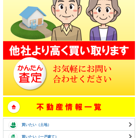
買いたい（土地）
買いたい（一戸建て）