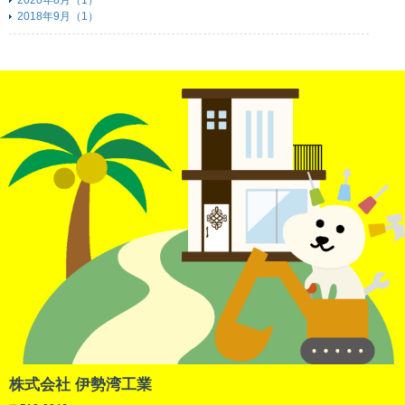
2020年8月（1）
2018年9月（1）
株式会社 伊勢湾工業