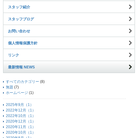
スタッフ紹介
スタッフブログ
お問い合わせ
個人情報保護方針
リンク
最新情報 NEWS
すべてのカテゴリー
(8)
無題
(7)
ホームページ
(1)
2025年9月（1）
2022年12月（1）
2022年10月（1）
2020年12月（1）
2020年11月（1）
2020年10月（1）