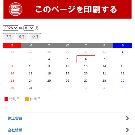
年
月
S
M
T
W
T
F
S
26
27
28
29
30
31
1
2
3
4
5
6
7
8
9
10
11
12
13
14
15
16
17
18
19
20
21
22
23
24
25
26
27
28
29
30
31
1
2
3
4
5
休
特別日
休
休業日
施工実績
会社情報