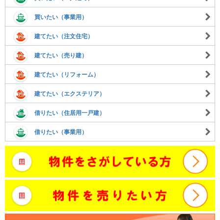
買いたい（事業用）
建てたい（注文住宅）
建てたい（売り建）
建てたい（リフォーム）
建てたい（エクステリア）
借りたい（住居用一戸建）
借りたい（事業用）