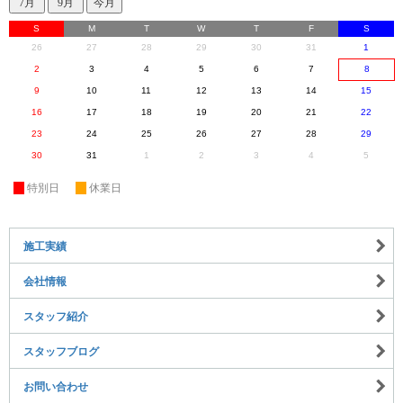
S
M
T
W
T
F
S
26
27
28
29
30
31
1
2
3
4
5
6
7
8
9
10
11
12
13
14
15
16
17
18
19
20
21
22
23
24
25
26
27
28
29
30
31
1
2
3
4
5
休
特別日
休
休業日
施工実績
会社情報
スタッフ紹介
スタッフブログ
お問い合わせ