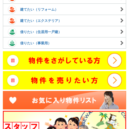
建てたい（リフォーム）
建てたい（エクステリア）
借りたい（住居用一戸建）
借りたい（事業用）