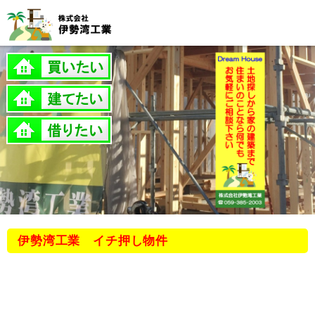
伊勢湾工業 イチ押し物件