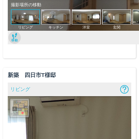
新築 四日市T様邸