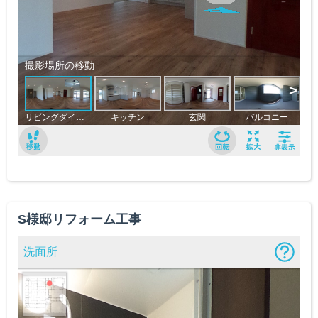
S様邸リフォーム工事