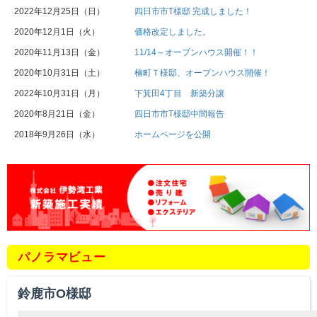
2022年12月25日（日）
四日市市T様邸 完成しました！
2020年12月1日（火）
価格改定しました。
2020年11月13日（金）
11/14～オープンハウス開催！！
2020年10月31日（土）
楠町Ｔ様邸、オープンハウス開催！
2022年10月31日（月）
下箕田4丁目 新築分譲
2020年8月21日（金）
四日市市T様邸中間報告
2018年9月26日（水）
ホームページを公開
パノラマビュー
鈴鹿市O様邸