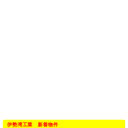
伊勢湾工業 新着物件