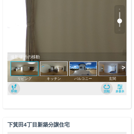
下箕田4丁目新築分譲住宅