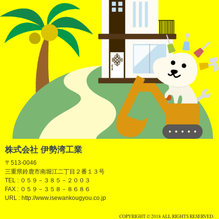
株式会社 伊勢湾工業
〒513-0046
三重県鈴鹿市南堀江二丁目２番１３号
TEL : ０５９－３８５－２００３
FAX : ０５９－３５８－８６８６
URL : http://www.isewankougyou.co.jp
COPYRIGHT © 2018 ALL RIGHTS RESERVED.