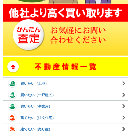
買いたい（土地）
買いたい（一戸建て）
買いたい（事業用）
建てたい（注文住宅）
建てたい（売り建）