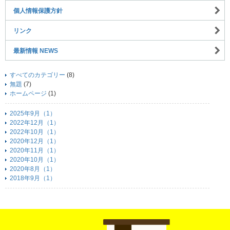
個人情報保護方針
リンク
最新情報 NEWS
すべてのカテゴリー
(8)
無題
(7)
ホームページ
(1)
2025年9月（1）
2022年12月（1）
2022年10月（1）
2020年12月（1）
2020年11月（1）
2020年10月（1）
2020年8月（1）
2018年9月（1）