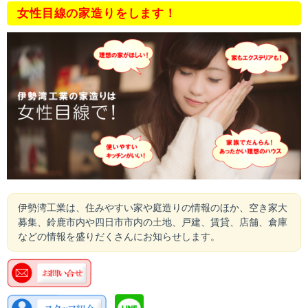
女性目線の家造りをします！
伊勢湾工業は、住みやすい家や庭造りの情報のほか、空き家大
募集、鈴鹿市内や四日市市内の土地、戸建、賃貸、店舗、倉庫
などの情報を盛りだくさんにお知らせします。